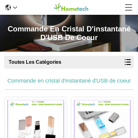
Commande En Cristal D'instantané
D'USB De Coeur
Toutes Les Catégories
Commande en cristal d'instantané d'USB de coeur