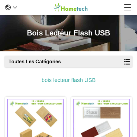
Bois Lecteur Flash USB
Toutes Les Catégories
bois lecteur flash USB