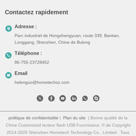
Contactez rapidement
Adresse :
Parc industriel de Hongshengyuan, route 339, Bantian,
Longgang, Shenzhen, Chine de Bulong
Téléphone :
86-755-23728452
Email
helenguo@hometechsz.com
politique de confidentialité
|
Plan du site
| Bonne qualité de la
Chine Customized lecteur flash USB Fournisseur. © de Copyright
2014-2025 Shenzhen Hometech Technology Co., Limited . Tous