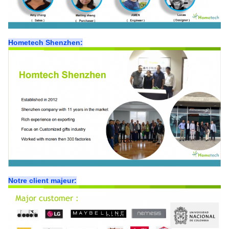
Hometech Shenzhen:
Notre client majeur: