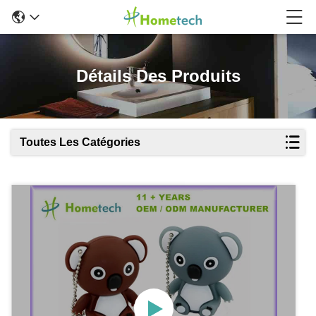
Détails Des Produits
Toutes Les Catégories