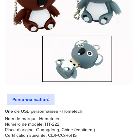
Personnalisation:
Une clé USB personnalisée - Hometech
Nom de marque: Hometech
Numéro de modèle: HT-222
Place d'origine: Guangdong, Chine (continent)
Certification suivante: CE/FCC/RoHS