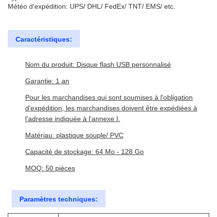
Météo d'expédition: UPS/ DHL/ FedEx/ TNT/ EMS/ etc.
Caractéristiques:
Nom du produit: Disque flash USB personnalisé
Garantie: 1 an
Pour les marchandises qui sont soumises à l'obligation
d'expédition, les marchandises doivent être expédiées à
l'adresse indiquée à l'annexe I.
Matériau: plastique souple/ PVC
Capacité de stockage: 64 Mo - 128 Go
MOQ: 50 pièces
Paramètres techniques: