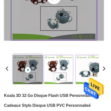
Koala 3D 32 Go Disque Flash USB Personnalisé
Cadeaux Stylo Disque USB PVC Personnalisé