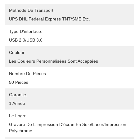
Méthode De Transport:
UPS DHL Federal Express TNT/SME Etc.
Type D'interface:
USB 2.0/USB 3,0
Couleur:
Les Couleurs Personnalisées Sont Acceptées
Nombre De Pièces:
50 Pièces
Garantie:
1 Année
Le Logo:
Gravure De L'impression D'écran En Soie/laser/impression 
Polychrome