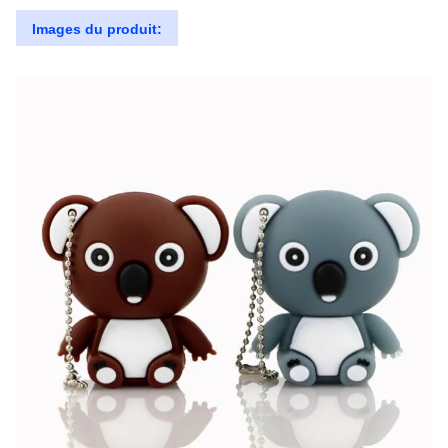
Images du produit: