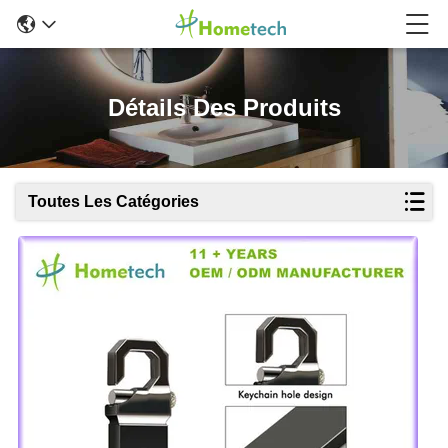
Détails Des Produits
Toutes Les Catégories