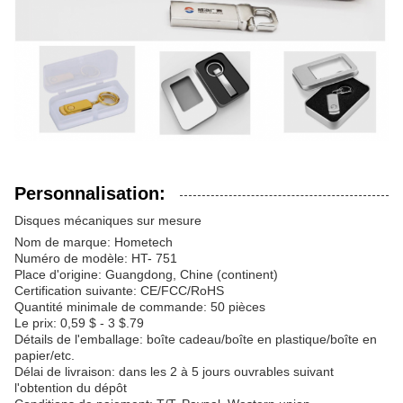
Personnalisation:
Disques mécaniques sur mesure
Nom de marque: Hometech
Numéro de modèle: HT- 751
Place d'origine: Guangdong, Chine (continent)
Certification suivante: CE/FCC/RoHS
Quantité minimale de commande: 50 pièces
Le prix: 0,59 $ - 3 $.79
Détails de l'emballage: boîte cadeau/boîte en plastique/boîte en
papier/etc.
Délai de livraison: dans les 2 à 5 jours ouvrables suivant
l'obtention du dépôt