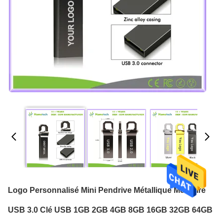
Logo Personnalisé Mini Pendrive Métallique Mémoire
USB 3.0 Clé USB 1GB 2GB 4GB 8GB 16GB 32GB 64GB