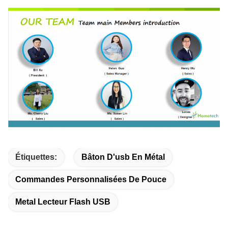
Étiquettes:
Bâton D'usb En Métal
Commandes Personnalisées De Pouce
Metal Lecteur Flash USB