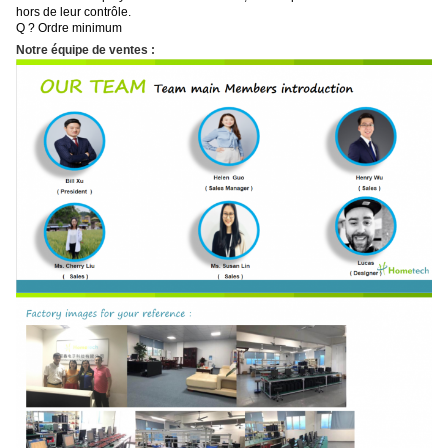
hors de leur contrôle.
Q ? Ordre minimum
Notre équipe de ventes :