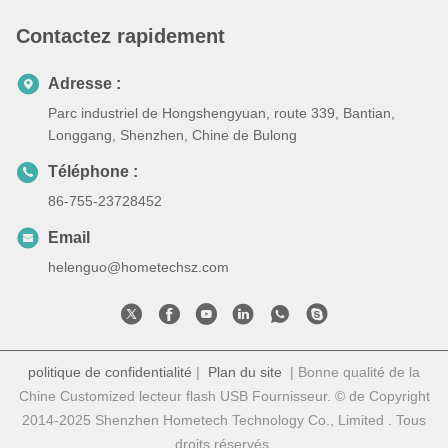
Contactez rapidement
Adresse :
Parc industriel de Hongshengyuan, route 339, Bantian,
Longgang, Shenzhen, Chine de Bulong
Téléphone :
86-755-23728452
Email
helenguo@hometechsz.com
politique de confidentialité
|
Plan du site
| Bonne qualité de la
Chine Customized lecteur flash USB Fournisseur. © de Copyright
2014-2025 Shenzhen Hometech Technology Co., Limited . Tous
droits réservés.