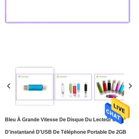
Bleu À Grande Vitesse De Disque Du Lecteur U
D'instantané D'USB De Téléphone Portable De 2GB