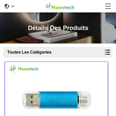
Détails Des Produits
Toutes Les Catégories