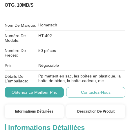
OTG, 10MB/s
Hometech
Nom De Marque:
Numéro De
HT-402
Modèle:
Nombre De
50 pièces
Pièces:
Négociable
Prix:
Pp mettent en sac, les boîtes en plastique, la
Détails De
boîte de bidon, la boîte-cadeau, etc.
L'emballage:
Obtenez Le Meilleur Prix
Contactez-Nous
Informations Détaillées
Description De Produit
Informations Détaillées