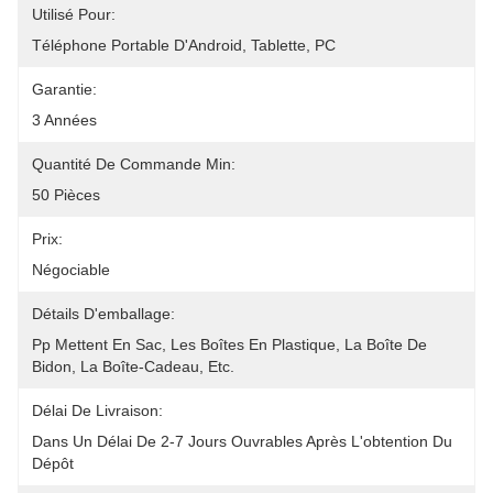
Utilisé Pour:
Téléphone Portable D'Android, Tablette, PC
Garantie:
3 Années
Quantité De Commande Min:
50 Pièces
Prix:
Négociable
Détails D'emballage:
Pp Mettent En Sac, Les Boîtes En Plastique, La Boîte De 
Bidon, La Boîte-Cadeau, Etc.
Délai De Livraison:
Dans Un Délai De 2-7 Jours Ouvrables Après L'obtention Du 
Dépôt