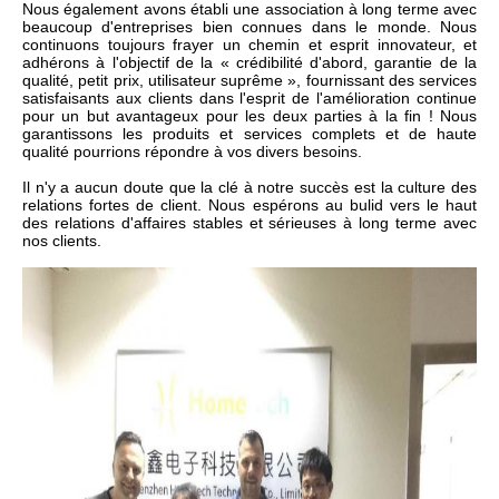
Nous également avons établi une association à long terme avec
beaucoup d'entreprises bien connues dans le monde. Nous
continuons toujours frayer un chemin et esprit innovateur, et
adhérons à l'objectif de la « crédibilité d'abord, garantie de la
qualité, petit prix, utilisateur suprême », fournissant des services
satisfaisants aux clients dans l'esprit de l'amélioration continue
pour un but avantageux pour les deux parties à la fin ! Nous
garantissons les produits et services complets et de haute
qualité pourrions répondre à vos divers besoins.
Il n'y a aucun doute que la clé à notre succès est la culture des
relations fortes de client. Nous espérons au bulid vers le haut
des relations d'affaires stables et sérieuses à long terme avec
nos clients.