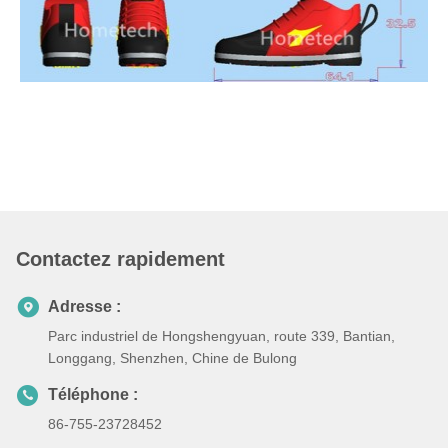
Contactez rapidement
Adresse :
Parc industriel de Hongshengyuan, route 339, Bantian,
Longgang, Shenzhen, Chine de Bulong
Téléphone :
86-755-23728452