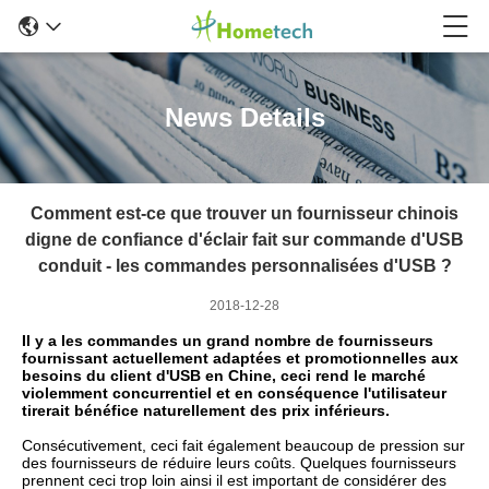
News Details
Comment est-ce que trouver un fournisseur chinois
digne de confiance d'éclair fait sur commande d'USB
conduit - les commandes personnalisées d'USB ?
2018-12-28
Il y a les commandes un grand nombre de fournisseurs
fournissant actuellement adaptées et promotionnelles aux
besoins du client d'USB en Chine, ceci rend le marché
violemment concurrentiel et en conséquence l'utilisateur
tirerait bénéfice naturellement des prix inférieurs.
Consécutivement, ceci fait également beaucoup de pression sur
des fournisseurs de réduire leurs coûts. Quelques fournisseurs
prennent ceci trop loin ainsi il est important de considérer des