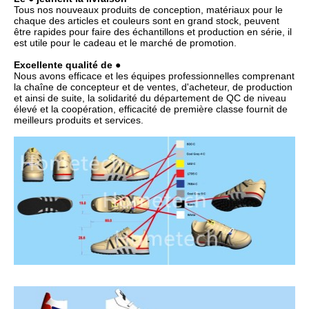
Tous nos nouveaux produits de conception, matériaux pour le
chaque des articles et couleurs sont en grand stock, peuvent
être rapides pour faire des échantillons et production en série, il
est utile pour le cadeau et le marché de promotion.
Excellente qualité de ●
Nous avons efficace et les équipes professionnelles comprenant
la chaîne de concepteur et de ventes, d'acheteur, de production
et ainsi de suite, la solidarité du département de QC de niveau
élevé et la coopération, efficacité de première classe fournit de
meilleurs produits et services.