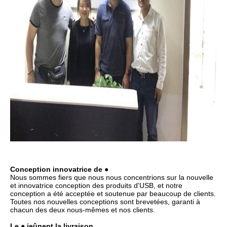
Conception innovatrice de ●
Nous sommes fiers que nous nous concentrions sur la nouvelle
et innovatrice conception des produits d'USB, et notre
conception a été acceptée et soutenue par beaucoup de clients.
Toutes nos nouvelles conceptions sont brevetées, garanti à
chacun des deux nous-mêmes et nos clients.
Le ● jeûnent la livraison